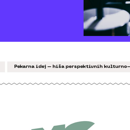
Pekarna idej – hiša perspektivnih kulturno