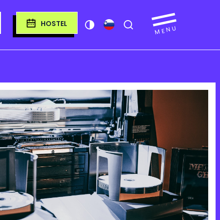
HOSTEL