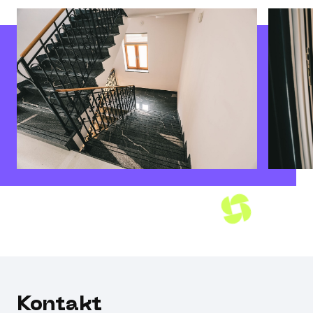
Kontakt