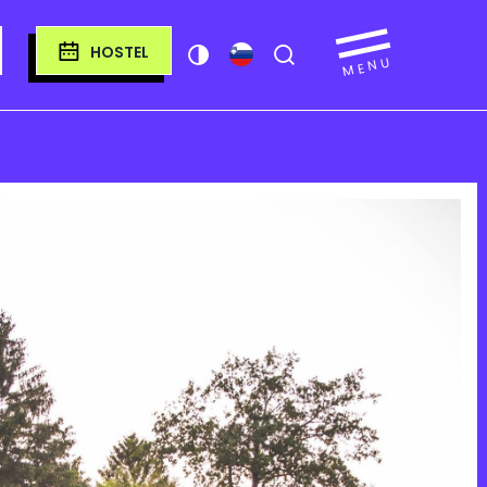
HOSTEL