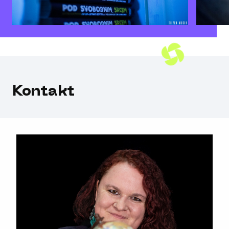
Kontakt