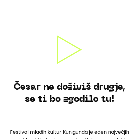
Česar ne doživiš drugje,
se ti bo zgodilo tu!
Festival mladih kultur Kunigunda je eden največjih