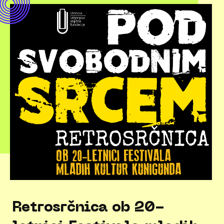
Retrosrčnica ob 20-