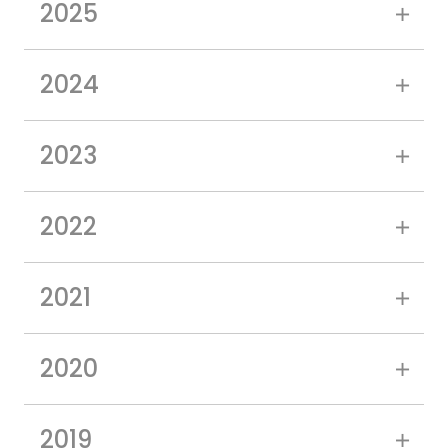
2025
2024
2023
2022
2021
2020
2019