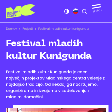
Domov
Projekti
Festival mladih kultur Kunigunda
Festival mladih
kultur Kunigunda
Festival mladih kultur Kunigunda je eden
največjih projektov Mladinskega centra Velenje z
najdaljšo tradicijo. Od nekdaj ga načrtujemo,
organiziramo in izvajamo v sodelovanju z
mladimi domačini.