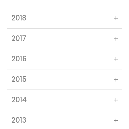
2018
2017
2016
2015
2014
2013